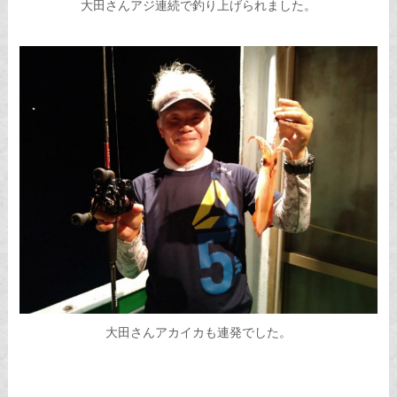
大田さんアジ連続で釣り上げられました。
大田さんアカイカも連発でした。