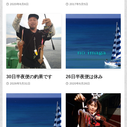
2020年6月6日
2017年5月5日
30日半夜便の釣果です
26日半夜便は休み
2026年5月31日
2020年6月26日