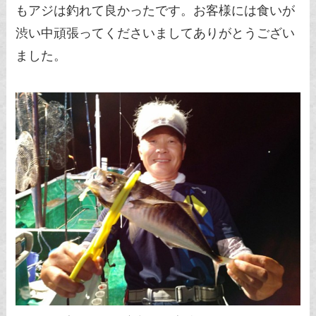
もアジは釣れて良かったです。お客様には食いが
渋い中頑張ってくださいましてありがとうござい
ました。