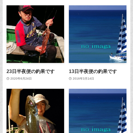
23日半夜便の釣果です
13日半夜便の釣果です
2020年6月24日
2016年3月14日