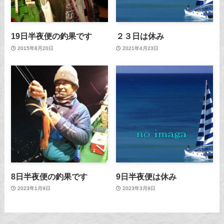
19日半夜便の釣果です
２３日は休み
2015年8月20日
2021年4月23日
8日半夜便の釣果です
9日半夜便は休み
2023年1月9日
2023年3月9日