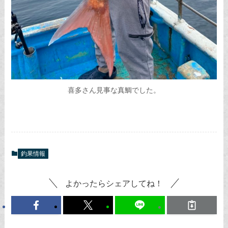
喜多さん見事な真鯛でした。
釣果情報
よかったらシェアしてね！