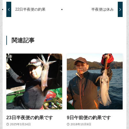
22日半夜便の釣果
半夜便は休み
関連記事
23日半夜便の釣果です
9日午前便の釣果です
2025年3月24日
2018年10月9日