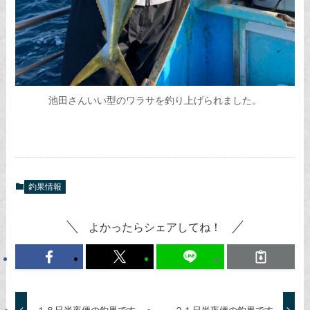
池田さんいい型のワラサを釣り上げられました。
釣果情報
よかったらシェアしてね！