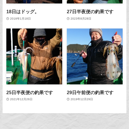
18日はドッグ。
27日半夜便の釣果です
2018年1月18日
2023年8月28日
25日半夜便の釣果です
29日午前便の釣果です
2021年12月26日
2019年12月29日