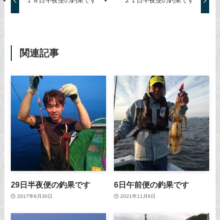
１８日半夜便の釣果です
２１日半夜便の釣果です
関連記事
29日半夜便の釣果です
6日午前便の釣果です
2017年6月30日
2021年11月6日