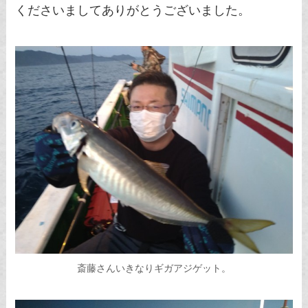
くださいましてありがとうございました。
斎藤さんいきなりギガアジゲット。