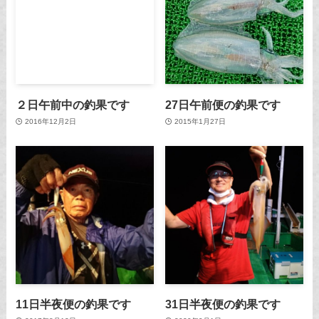
２日午前中の釣果です
27日午前便の釣果です
2016年12月2日
2015年1月27日
11日半夜便の釣果です
31日半夜便の釣果です