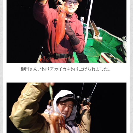
柳田さんい釣りアカイカを釣り上げられました。