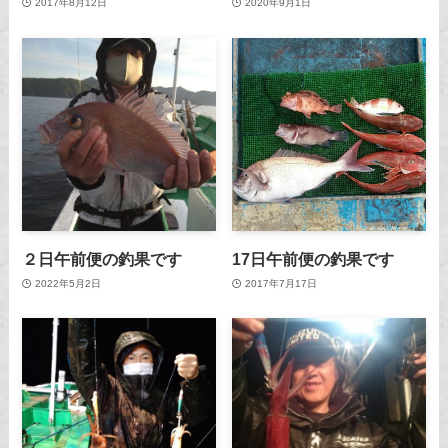
2017年8月12日
2020年9月1日
２日午前便の釣果です
17日午前便の釣果です
2022年5月2日
2017年7月17日