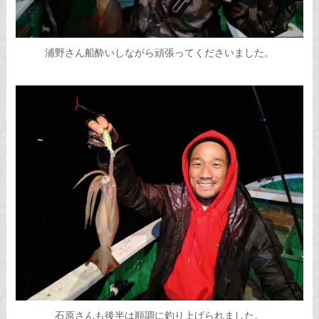
浦野さん船酔いしながら頑張ってくださいました。
石原さんも後半は順調に釣り上げられました。