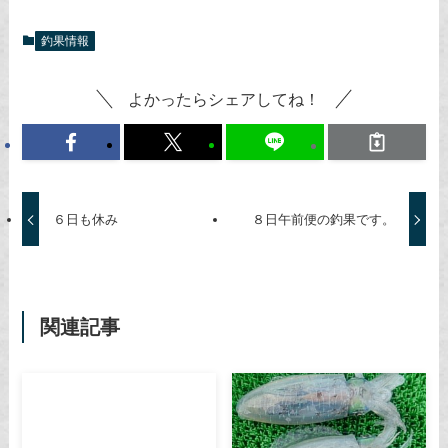
釣果情報
よかったらシェアしてね！
６日も休み
８日午前便の釣果です。
関連記事