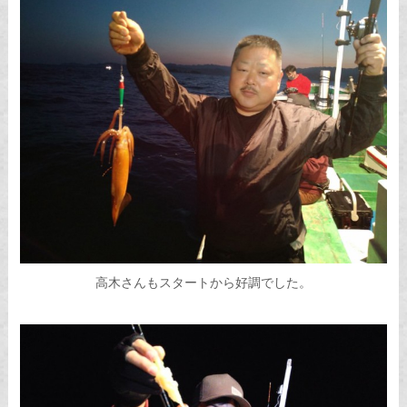
高木さんもスタートから好調でした。