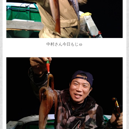
中村さん今日もじゅ