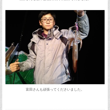
富田さんも頑張ってくださいました。