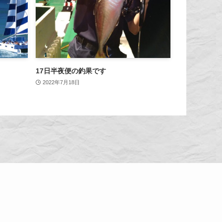
17日半夜便の釣果です
2022年7月18日