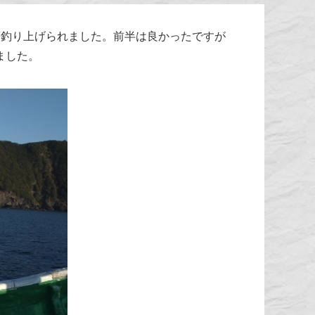
等釣り上げられました。前半は良かったですが
ました。