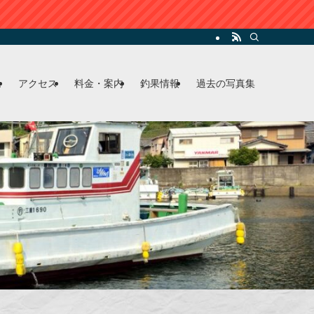
ム
アクセス
料金・案内
釣果情報
過去の写真集