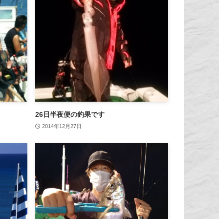
26日半夜便の釣果です
2014年12月27日