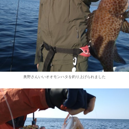
奥野さんいいオオモンハタを釣り上げられました