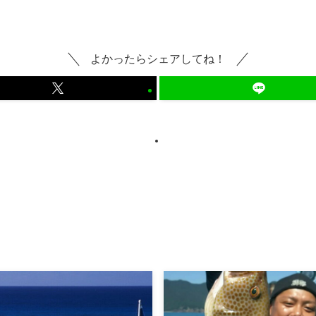
よかったらシェアしてね！