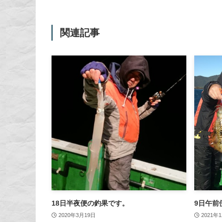
関連記事
18日半夜便の釣果です。
9日午前
2020年3月19日
2021年