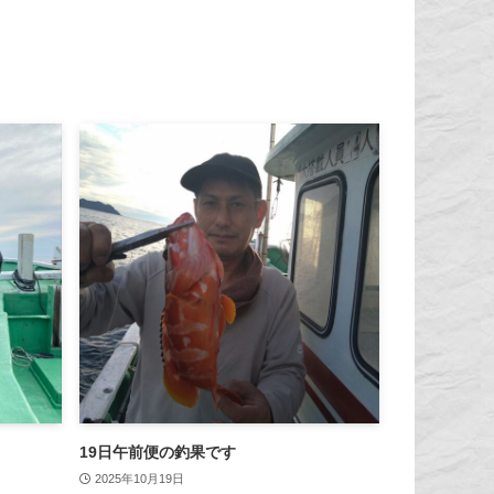
19日午前便の釣果です
2025年10月19日