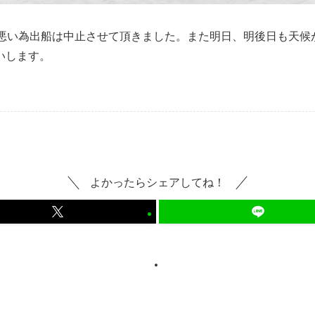
が悪い為出船は中止させて頂きました。また明日、明後日も天候
いします。
よかったらシェアしてね！