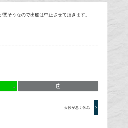
が悪そうなので出船は中止させて頂きます。
天候が悪く休み