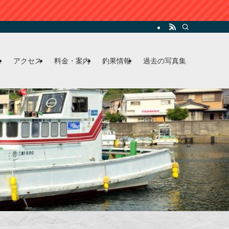
ム
アクセス
料金・案内
釣果情報
過去の写真集