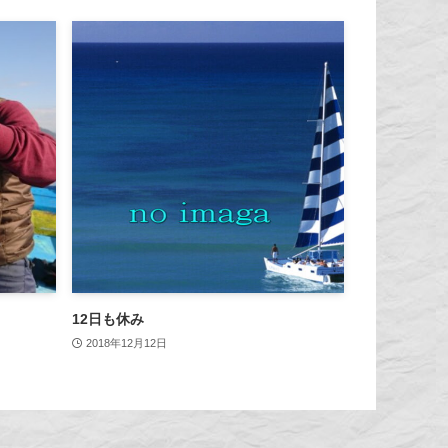
12日も休み
2018年12月12日