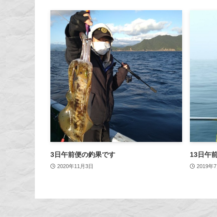
3日午前便の釣果です
13日午
2020年11月3日
2019年