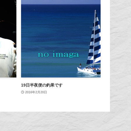
19日半夜便の釣果です
2016年2月20日