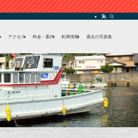
ム
アクセス
料金・案内
釣果情報
過去の写真集