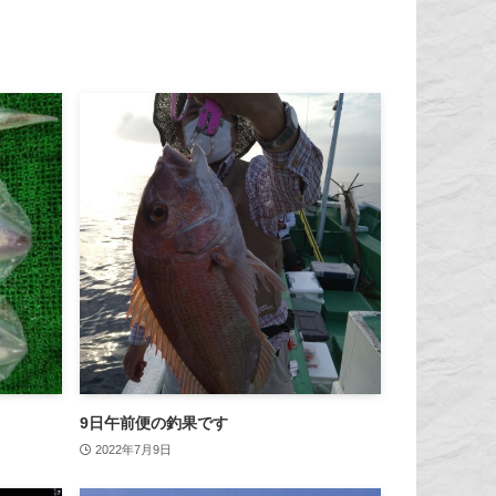
9日午前便の釣果です
2022年7月9日