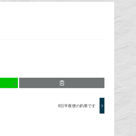
9日半夜便の釣果です