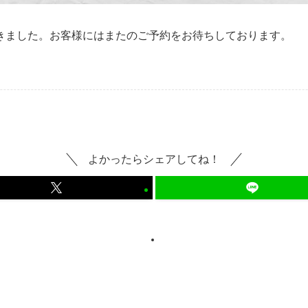
きました。お客様にはまたのご予約をお待ちしております。
よかったらシェアしてね！