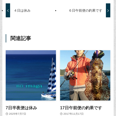
４日は休み
６日午前便の釣果です
関連記事
7日半夜便は休み
17日午前便の釣果です
2025年7月7日
2017年11月17日