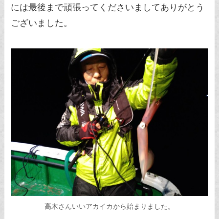
には最後まで頑張ってくださいましてありがとう
ございました。
高木さんいいアカイカから始まりました。