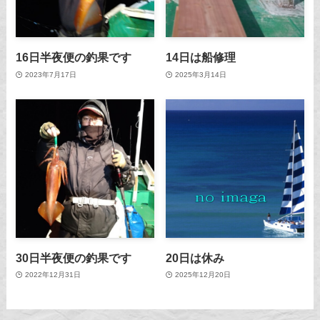
16日半夜便の釣果です
14日は船修理
2023年7月17日
2025年3月14日
30日半夜便の釣果です
20日は休み
2022年12月31日
2025年12月20日