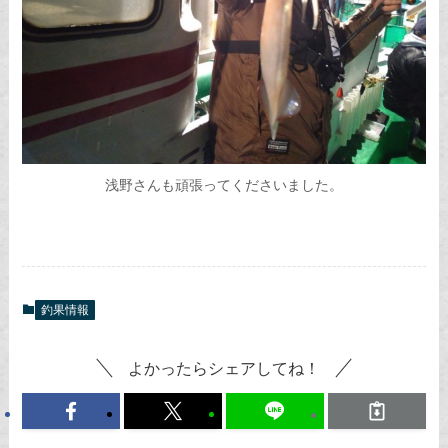
浅野さんも頑張ってくださいました。
釣果情報
よかったらシェアしてね！