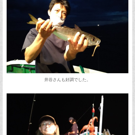
井谷さんも好調でした。