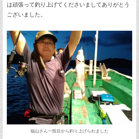
は頑張って釣り上げてくださいましてありがとう
ございました。
福山さん一投目から釣り上げられました