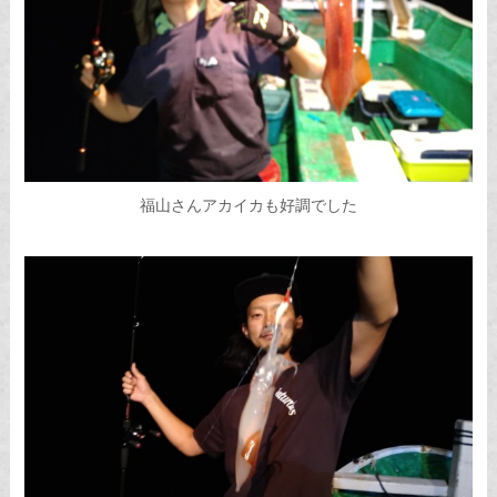
福山さんアカイカも好調でした