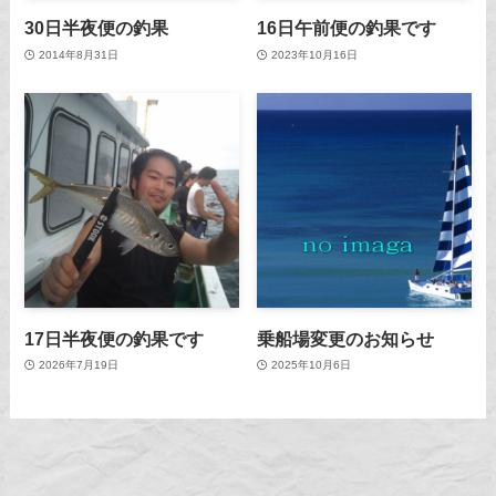
30日半夜便の釣果
16日午前便の釣果です
2014年8月31日
2023年10月16日
17日半夜便の釣果です
乗船場変更のお知らせ
2026年7月19日
2025年10月6日