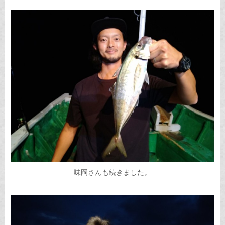
味岡さんも続きました。