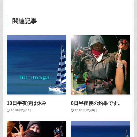
関連記事
10日半夜便は休み
8日半夜便の釣果です。
2018年2月11日
2018年12月9日