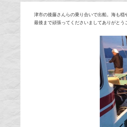
津市の後藤さんらの乗り合いで出船。海も穏
最後まで頑張ってくださいましてありがとう