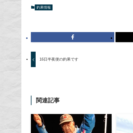
釣果情報
16日半夜便の釣果です
関連記事