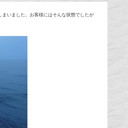
しまいました。お客様にはそんな状態でしたが