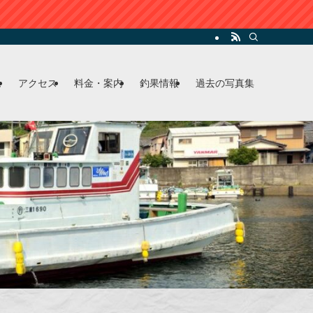
ム
アクセス
料金・案内
釣果情報
過去の写真集