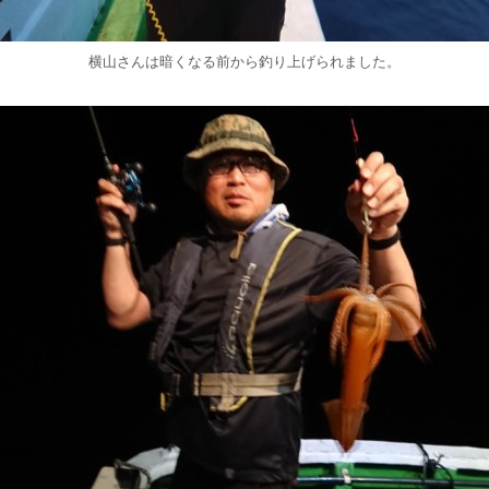
横山さんは暗くなる前から釣り上げられました。