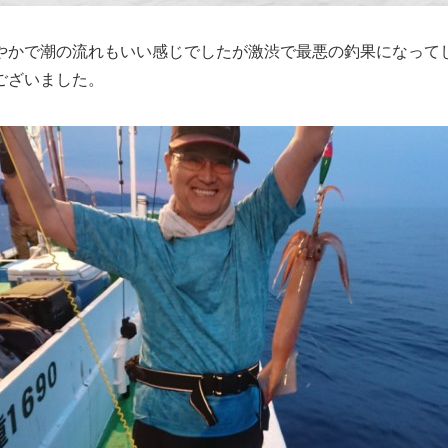
やかで潮の流れもいい感じでしたが激渋で最悪の釣果になって
ございました。