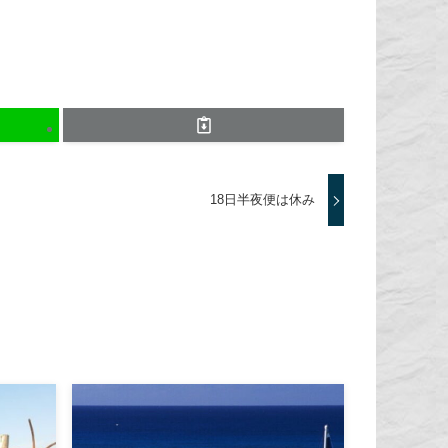
18日半夜便は休み