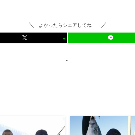
よかったらシェアしてね！