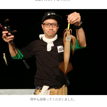
田中も頑張ってくださいました。