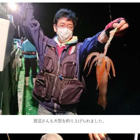
渡辺さんも大型を釣り上げられました。