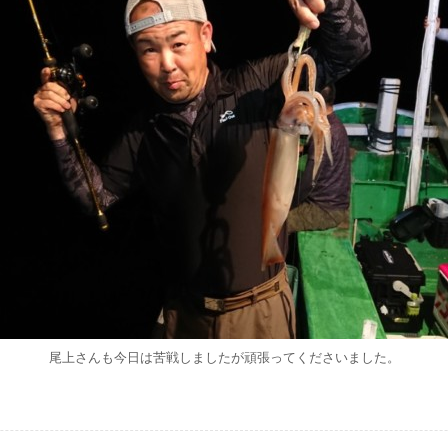
尾上さんも今日は苦戦しましたが頑張ってくださいました。