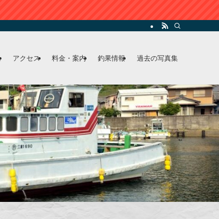
ム
アクセス
料金・案内
釣果情報
過去の写真集