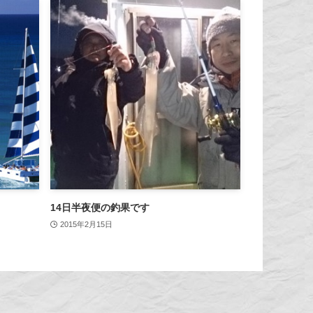
14日半夜便の釣果です
2015年2月15日