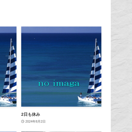
2日も休み
2024年8月2日