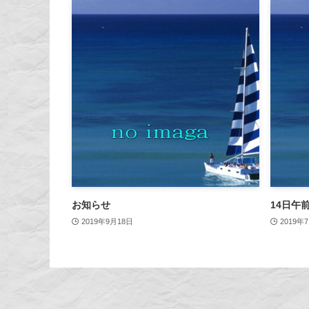
お知らせ
14日午
2019年9月18日
2019年