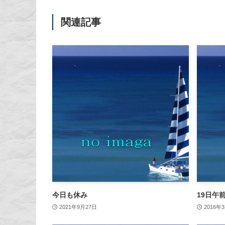
関連記事
今日も休み
19日午
2021年9月27日
2016年