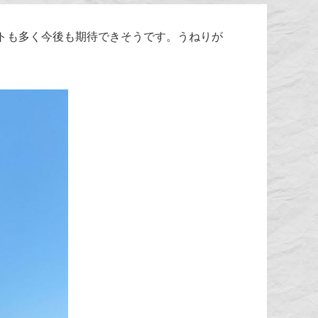
トも多く今後も期待できそうです。うねりが