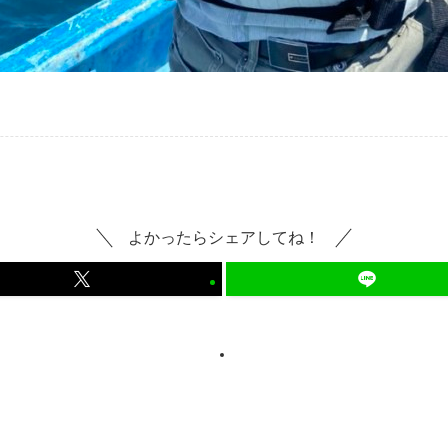
よかったらシェアしてね！