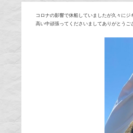
コロナの影響で休船していましたが久々にジ
高い中頑張ってくださいましてありがとうご