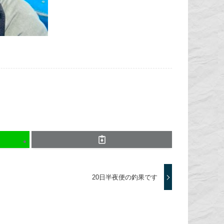
20日半夜便の釣果です