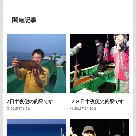
関連記事
2日半夜便の釣果です
２８日半夜便の釣果です
2025年7月2日
2017年1月29日