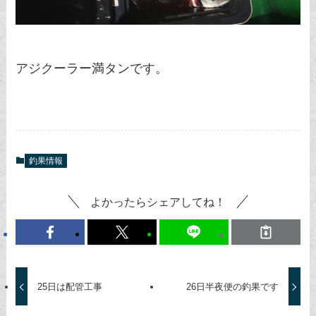
アジクーラー満タンです。
釣果情報
よかったらシェアしてね！
25日は配管工事
26日半夜便の釣果です