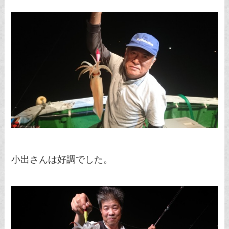
小出さんは好調でした。