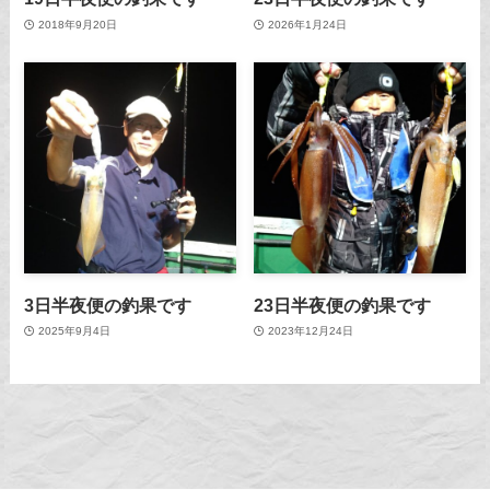
2018年9月20日
2026年1月24日
3日半夜便の釣果です
23日半夜便の釣果です
2025年9月4日
2023年12月24日