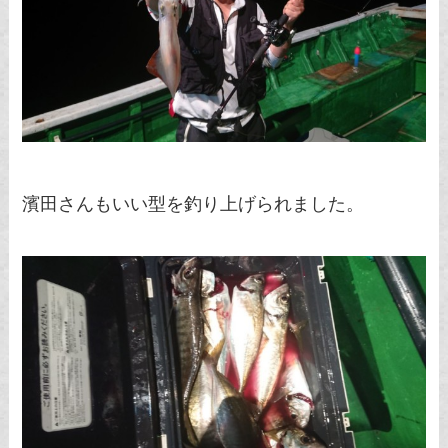
濱田さんもいい型を釣り上げられました。