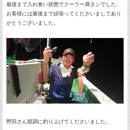
最後まで入れ食い状態でクーラー満タンでした。
お客様には最後まで頑張ってくださいましてあり
がとうございました。
野田さん順調に釣り上げてくださいました。