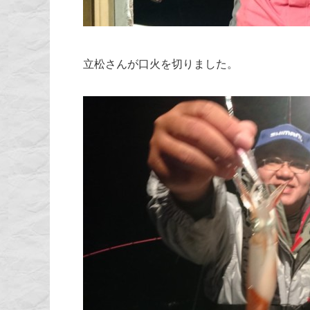
立松さんが口火を切りました。