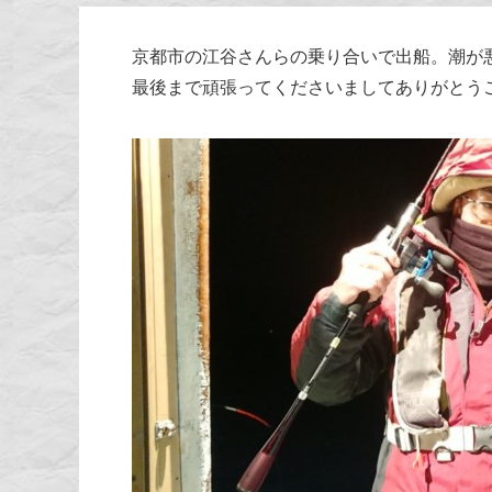
京都市の江谷さんらの乗り合いで出船。潮が
最後まで頑張ってくださいましてありがとう