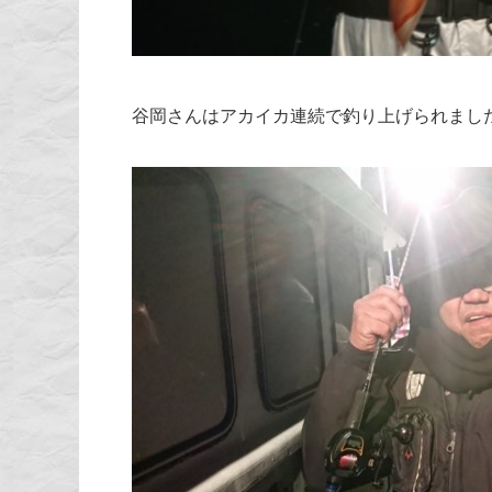
谷岡さんはアカイカ連続で釣り上げられまし