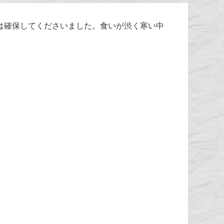
は確保してくださいました。食いが渋く寒い中