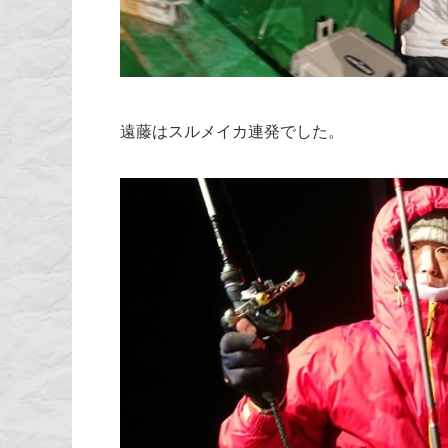
遠藤はスルメイカ連発でした。