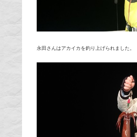
永田さんはアカイカを釣り上げられました。