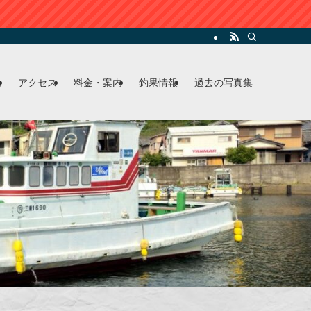
ム
アクセス
料金・案内
釣果情報
過去の写真集