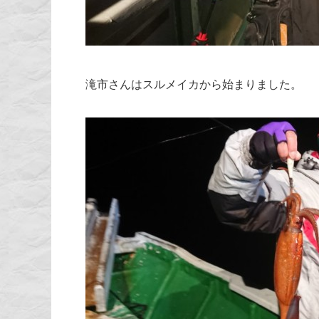
滝市さんはスルメイカから始まりました。