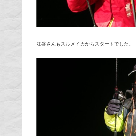
江谷さんもスルメイカからスタートでした。