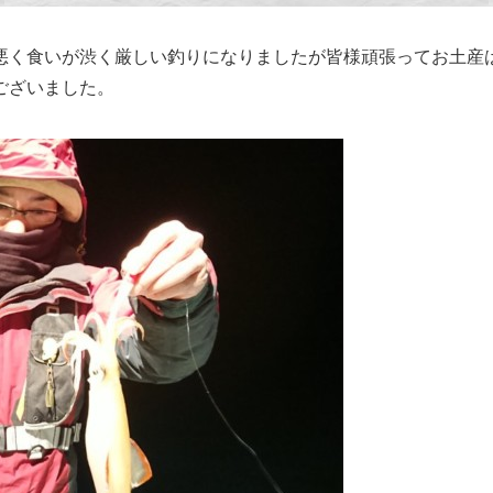
悪く食いが渋く厳しい釣りになりましたが皆様頑張ってお土産
ございました。