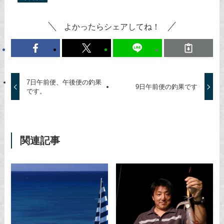
よかったらシェアしてね！
7日午前便、午後便の釣果
9日午前便の釣果です
です。
関連記事