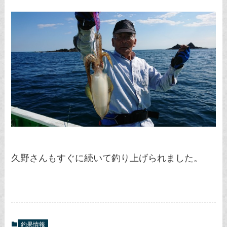
久野さんもすぐに続いて釣り上げられました。
釣果情報