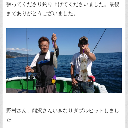
張ってくださり釣り上げてくださいました。最後
までありがとうございました。
野村さん、熊沢さんいきなりダブルヒットしまし
た。