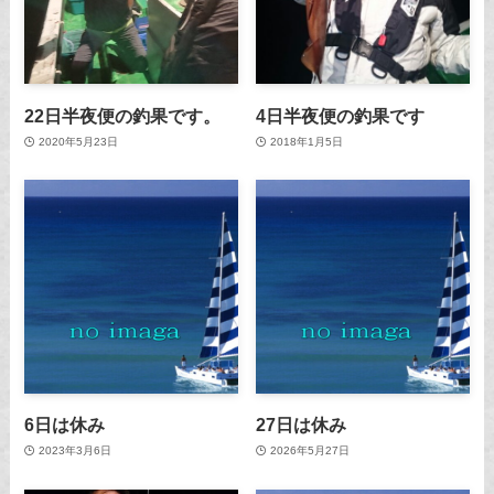
22日半夜便の釣果です。
4日半夜便の釣果です
2020年5月23日
2018年1月5日
6日は休み
27日は休み
2023年3月6日
2026年5月27日