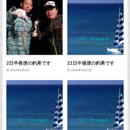
2日半夜便の釣果です
21日午後便の釣果です
2018年6月3日
2022年5月21日