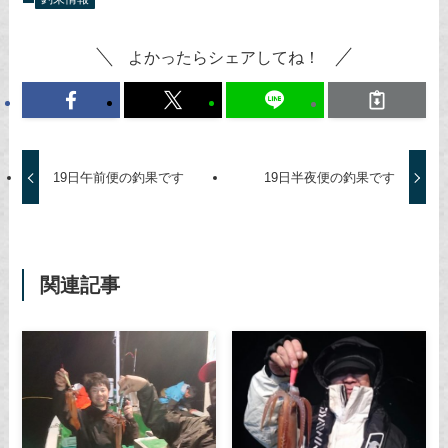
よかったらシェアしてね！
19日午前便の釣果です
19日半夜便の釣果です
関連記事