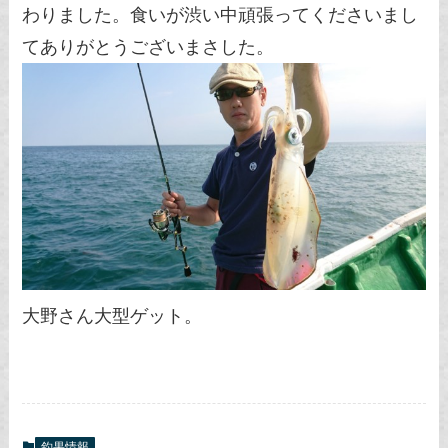
わりました。食いが渋い中頑張ってくださいまし
てありがとうございまさした。
大野さん大型ゲット。
釣果情報