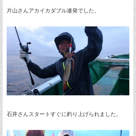
片山さんアカイカダブル連発でした。
石井さんスタートすぐに釣り上げられました。