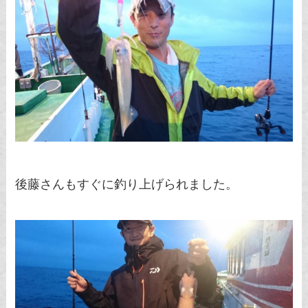
後藤さんもすぐに釣り上げられました。