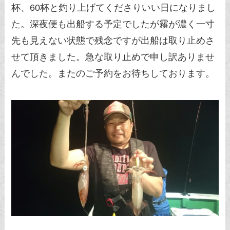
杯、60杯と釣り上げてくださりいい日になりまし
た。深夜便も出船する予定でしたが霧が濃く一寸
先も見えない状態で残念ですが出船は取り止めさ
せて頂きました。急な取り止めで申し訳ありませ
んでした。またのご予約をお待ちしております。