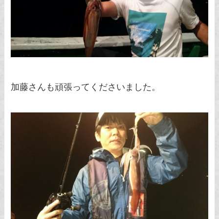
加藤さんも頑張ってくださいました。