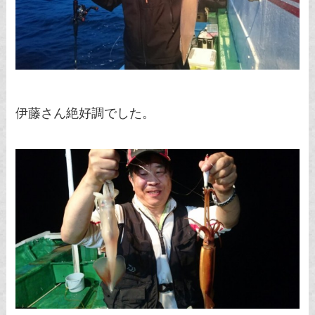
伊藤さん絶好調でした。