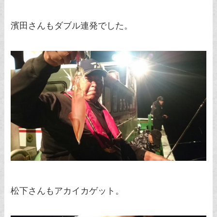
濱田さんもダブル連発でした。
松下さんもアカイカゲット。