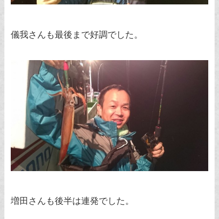
儀我さんも最後まで好調でした。
増田さんも後半は連発でした。