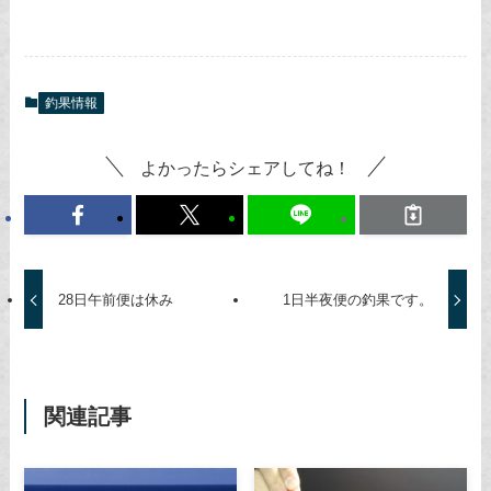
釣果情報
よかったらシェアしてね！
28日午前便は休み
1日半夜便の釣果です。
関連記事