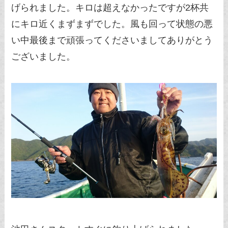
げられました。キロは超えなかったですが2杯共
にキロ近くまずまずでした。風も回って状態の悪
い中最後まで頑張ってくださいましてありがとう
ございました。