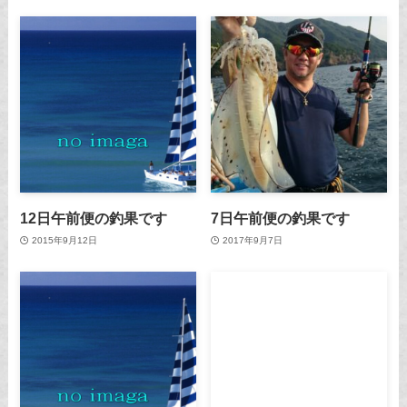
12日午前便の釣果です
7日午前便の釣果です
2015年9月12日
2017年9月7日