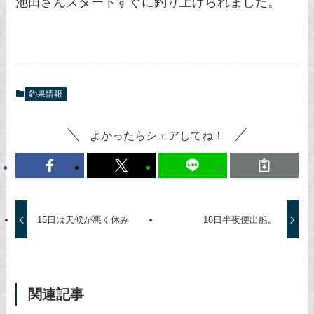
池田さんスタートすぐに釣り上げられました。
釣果情報
よかったらシェアしてね！
15日は天候が悪く休み
18日半夜便出船。
関連記事