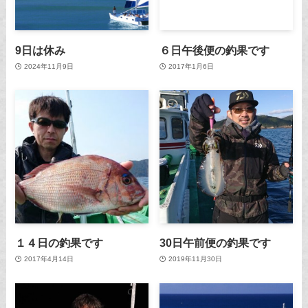
9日は休み
６日午後便の釣果です
2024年11月9日
2017年1月6日
１４日の釣果です
30日午前便の釣果です
2017年4月14日
2019年11月30日