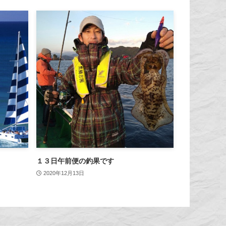
１３日午前便の釣果です
2020年12月13日