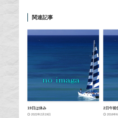
関連記事
19日は休み
2日午前
2022年2月19日
2016年