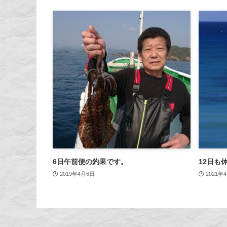
6日午前便の釣果です。
12日も
2019年4月6日
2021年