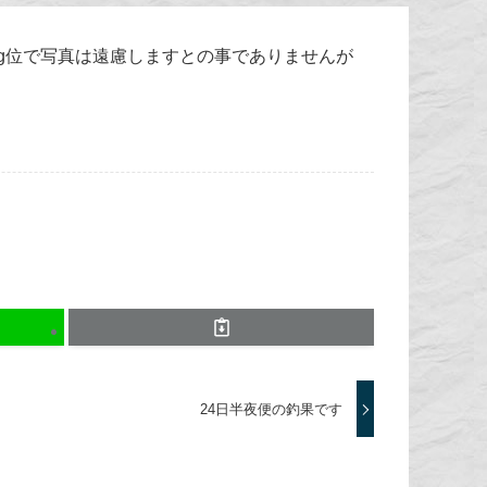
g位で写真は遠慮しますとの事でありませんが
24日半夜便の釣果です