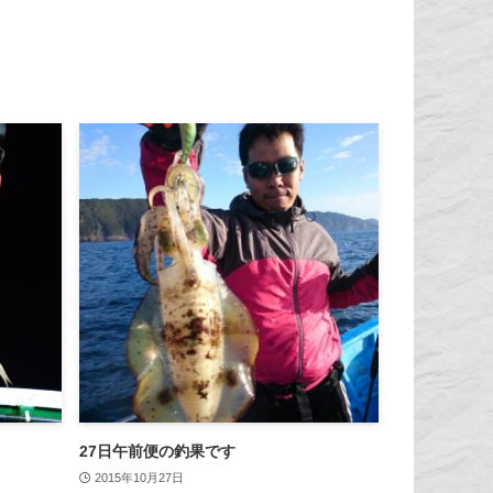
27日午前便の釣果です
2015年10月27日