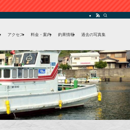
ム
アクセス
料金・案内
釣果情報
過去の写真集