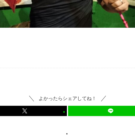
よかったらシェアしてね！