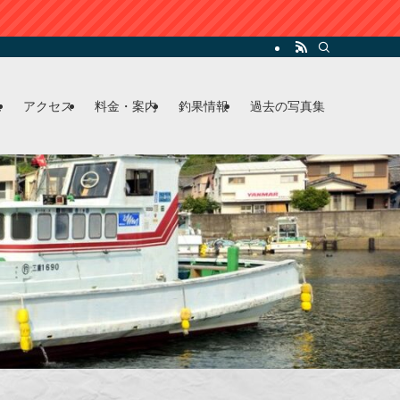
ム
アクセス
料金・案内
釣果情報
過去の写真集