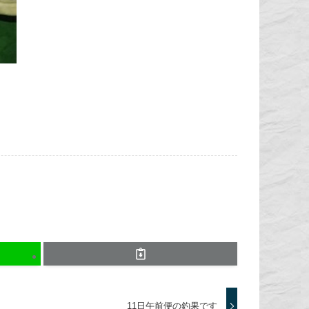
11日午前便の釣果です