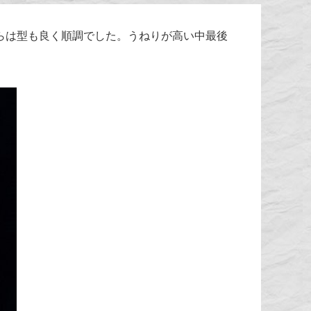
らは型も良く順調でした。うねりが高い中最後