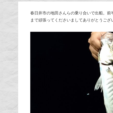
春日井市の地田さんらの乗り合いで出船。前
まで頑張ってくださいましてありがとうござ