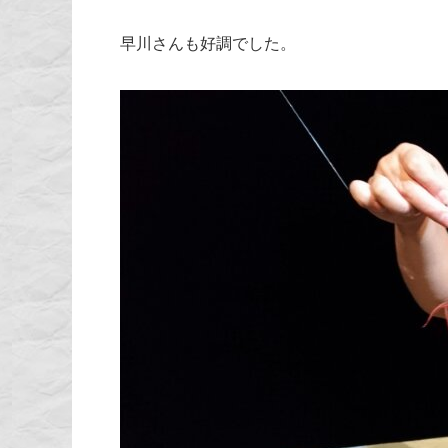
早川さんも好調でした。