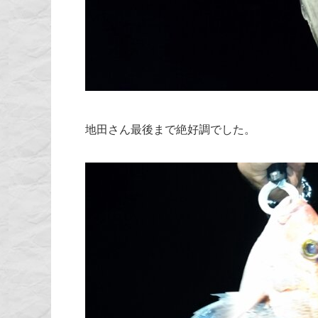
地田さん最後まで絶好調でした。