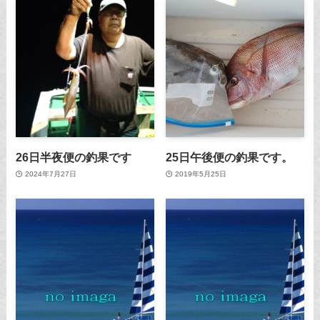
26日半夜便の釣果です
25日午後便の釣果です。
2024年7月27日
2019年5月25日