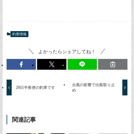
釣果情報
よかったらシェアしてね！
台風の影響で出船取り止
29日半夜便の釣果です
め
関連記事