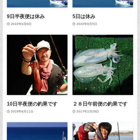
9日半夜便は休み
5日は休み
2022年6月9日
2022年6月5日
10日半夜便の釣果です
２８日午前便の釣果です
2018年8月11日
2017年2月28日