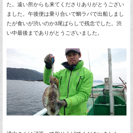
た。遠い所からも来てくださりありがとうござい
ました。午後便は乗り合いで鯛ラバで出船しまし
たが食いが渋いのか3尾ばらしで残念でした。渋
い中最後までありがとうございました。