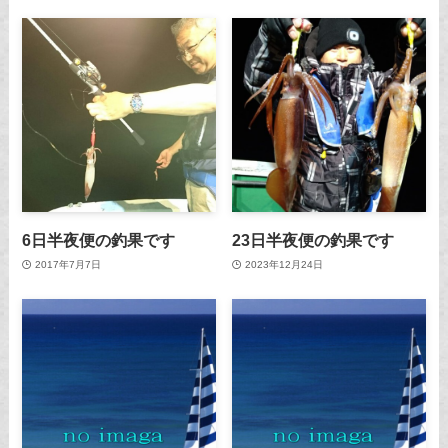
6日半夜便の釣果です
23日半夜便の釣果です
2017年7月7日
2023年12月24日