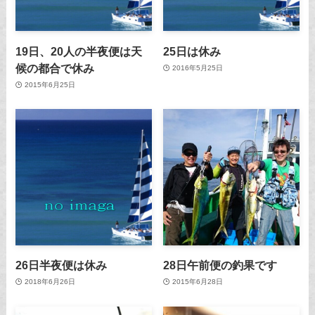
19日、20人の半夜便は天
25日は休み
候の都合で休み
2016年5月25日
2015年6月25日
26日半夜便は休み
28日午前便の釣果です
2018年6月26日
2015年6月28日