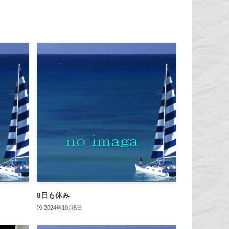
8日も休み
2024年10月8日