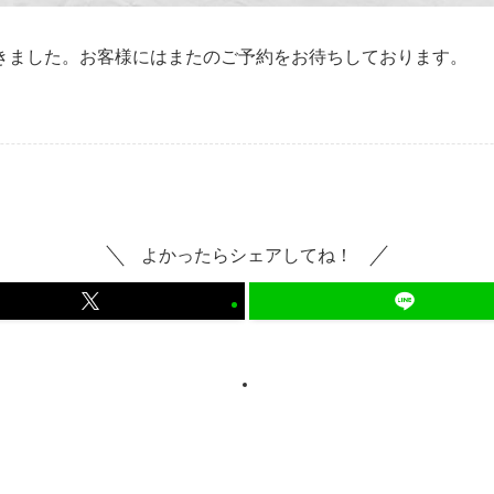
きました。お客様にはまたのご予約をお待ちしております。
よかったらシェアしてね！