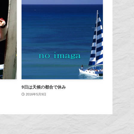
9日は天候の都合で休み
2016年5月9日