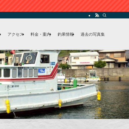
ム
アクセス
料金・案内
釣果情報
過去の写真集