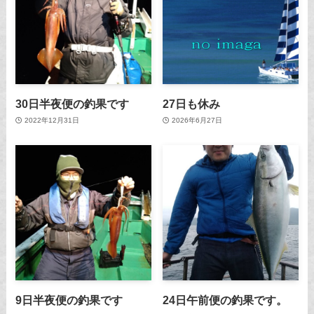
30日半夜便の釣果です
27日も休み
2022年12月31日
2026年6月27日
9日半夜便の釣果です
24日午前便の釣果です。