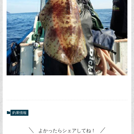
釣果情報
よかったらシェアしてね！