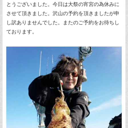
とうございました。今日は大祭の宵宮の為休みに
させて頂きました。沢山の予約を頂きましたが申
し訳ありませんでした。またのご予約をお待ちし
ております。