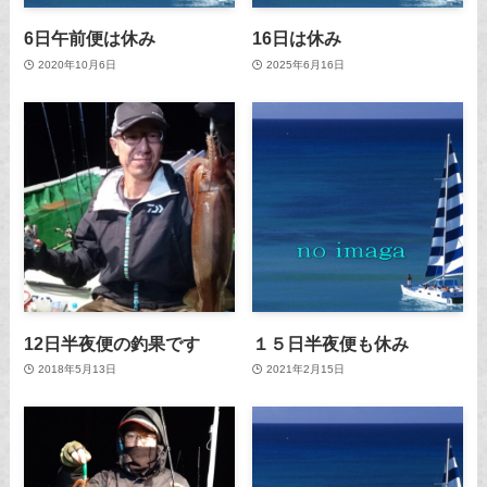
6日午前便は休み
16日は休み
2020年10月6日
2025年6月16日
12日半夜便の釣果です
１５日半夜便も休み
2018年5月13日
2021年2月15日