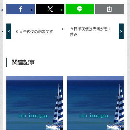
８日半夜便は天候が悪く
６日午後便の釣果です
休み
関連記事