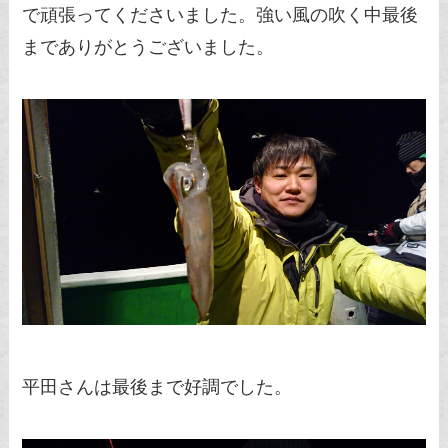
で頑張ってくださいました。強い風の吹く中最後
までありがとうございました。
平田さんは最後まで好調でした。