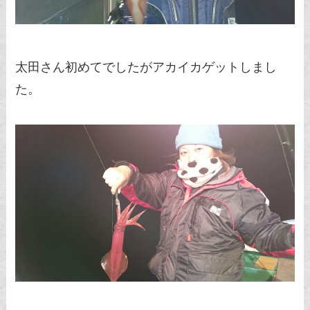
太田さん初めてでしたがアカイカゲットしまし
た。