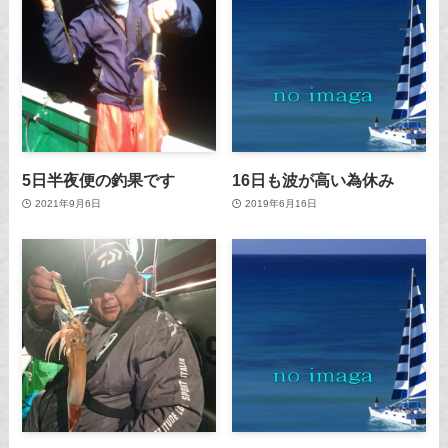
5日半夜便の釣果です
16日も波が高い為休み
2021年9月6日
2019年6月16日