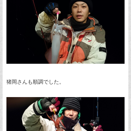
猪岡さんも順調でした。