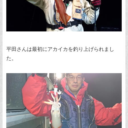
平田さんは最初にアカイカを釣り上げられまし
た。