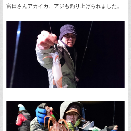
富田さんアカイカ、アジも釣り上げられました。