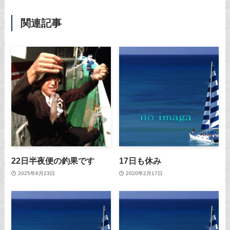
関連記事
22日半夜便の釣果です
17日も休み
2025年8月23日
2020年2月17日