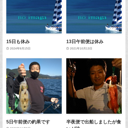
15日も休み
13日午前便は休み
2024年9月15日
2021年10月13日
5日午前便の釣果です
半夜便で出船しましたが食