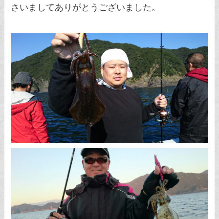
さいましてありがとうございました。