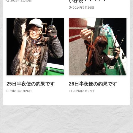
いが渋・・・・・
2022年11月5日
2014年7月26日
25日半夜便の釣果です
26日半夜便の釣果です
2020年3月26日
2026年5月27日