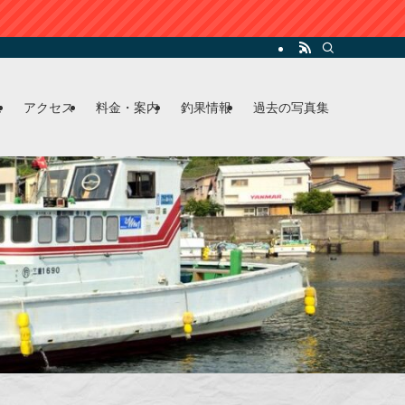
ム
アクセス
料金・案内
釣果情報
過去の写真集