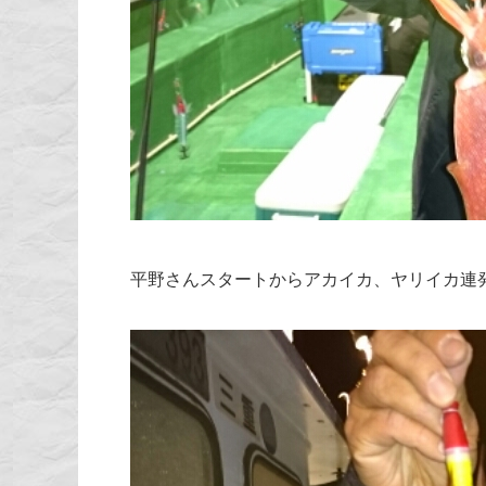
平野さんスタートからアカイカ、ヤリイカ連