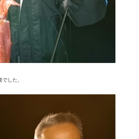
発でした。