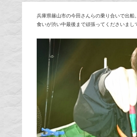
兵庫県篠山市の今田さんらの乗り合いで出船
食いが渋い中最後まで頑張ってくださいまし