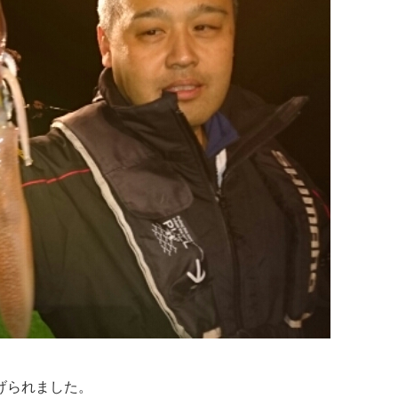
げられました。