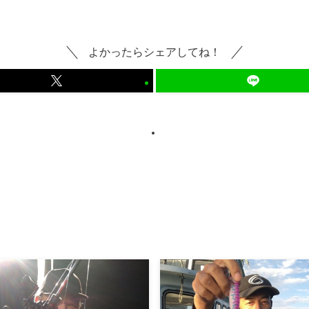
よかったらシェアしてね！