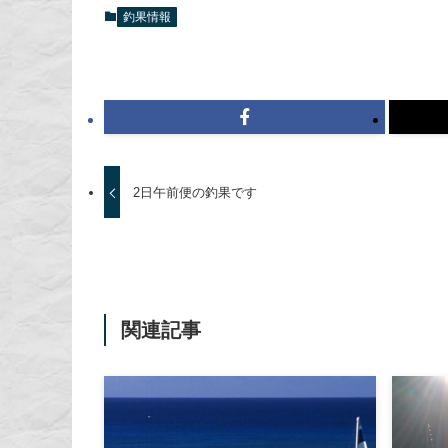
釣果情報
2日午前便の釣果です
関連記事