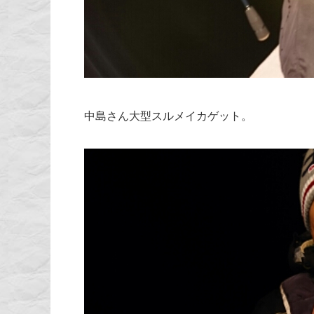
中島さん大型スルメイカゲット。