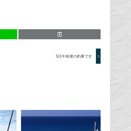
5日午前便の釣果です