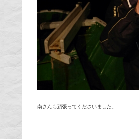
南さんも頑張ってくださいました。