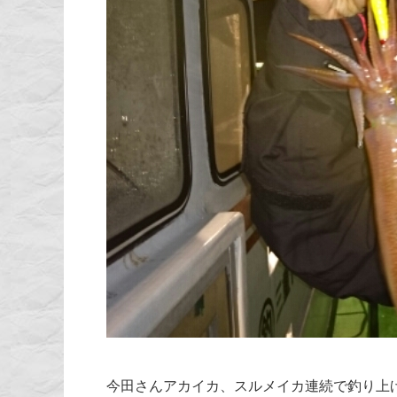
今田さんアカイカ、スルメイカ連続で釣り上