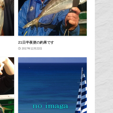
21日半夜便の釣果です
2017年12月22日