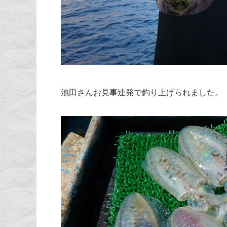
池田さんお見事連発で釣り上げられました。