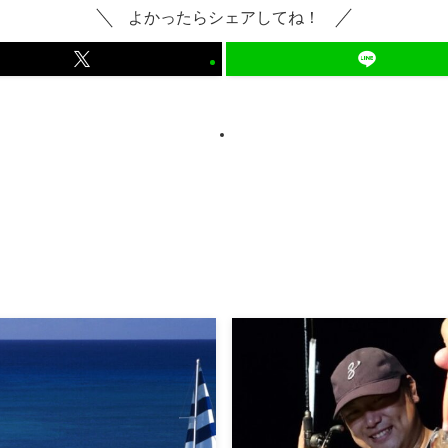
よかったらシェアしてね！