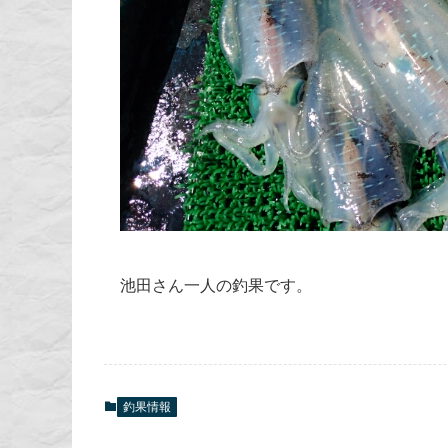
池田さん一人の釣果です。
釣果情報