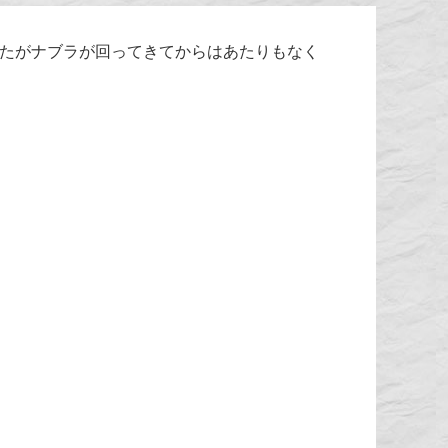
したがナブラが回ってきてからはあたりもなく