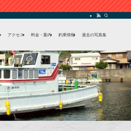
ム
アクセス
料金・案内
釣果情報
過去の写真集