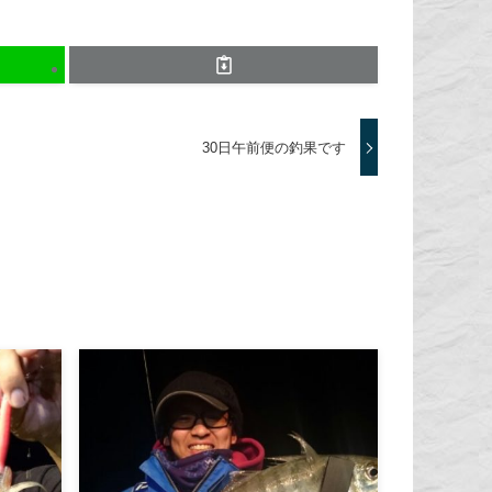
30日午前便の釣果です