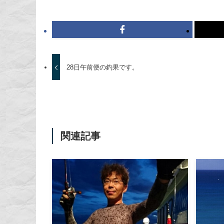
28日午前便の釣果です。
関連記事