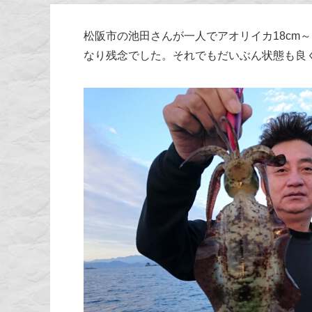
松阪市の池田さんが一人でアオリイカ18cm
なり残念でした。それでもだいぶん状態も良