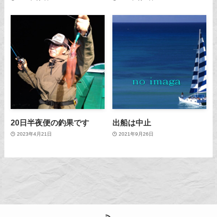
20日半夜便の釣果です
出船は中止
2023年4月21日
2021年9月26日