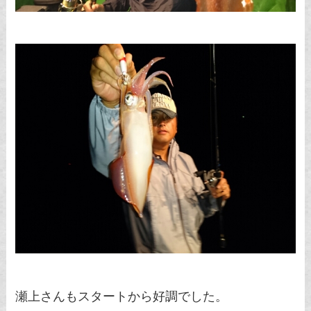
瀬上さんもスタートから好調でした。