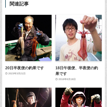
関連記事
20日半夜便の釣果です
18日午後便、半夜便の釣
果です
2023年3月21日
2016年6月19日