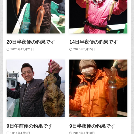
20日半夜便の釣果です
14日半夜便の釣果です
2023年12月21日
2026年5月15日
9日午前便の釣果です
9日半夜便の釣果です
2016年4月9日
2015年1月10日