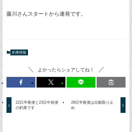
藤川さんスタートから連発です。
釣果情報
よかったらシェアしてね！
22日半夜便と23日午前便
28日半夜便は出船取り止
の釣果です
め