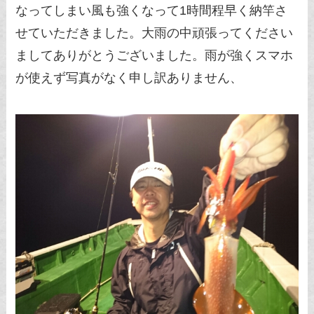
なってしまい風も強くなって1時間程早く納竿さ
せていただきました。大雨の中頑張ってください
ましてありがとうございました。雨が強くスマホ
が使えず写真がなく申し訳ありません、