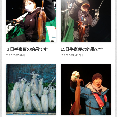
３日半夜便の釣果です
15日半夜便の釣果です
2023年5月4日
2025年2月16日