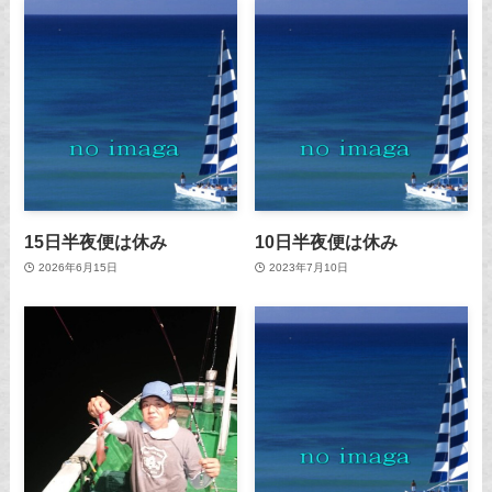
15日半夜便は休み
10日半夜便は休み
2026年6月15日
2023年7月10日