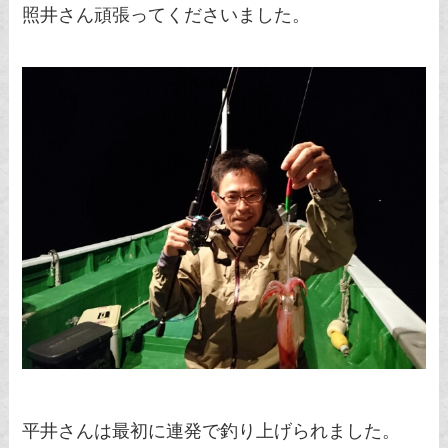
照井さん頑張ってくださいました。
平井さんは最初に連発で釣り上げられました。