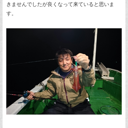
きませんでしたが良くなって来ていると思いま
す。