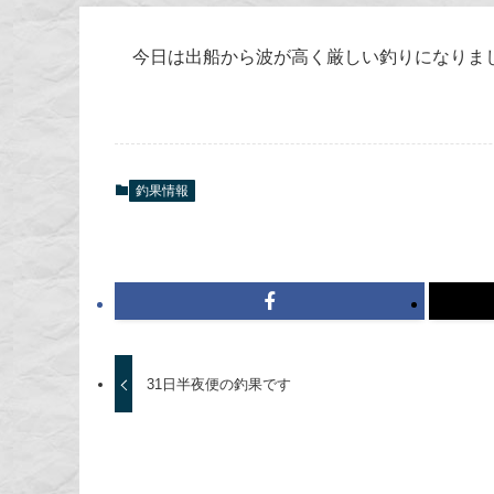
今日は出船から波が高く厳しい釣りになりま
釣果情報
31日半夜便の釣果です