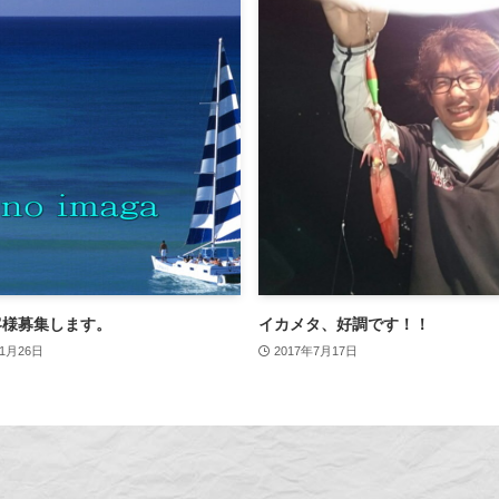
客様募集します。
イカメタ、好調です！！
11月26日
2017年7月17日