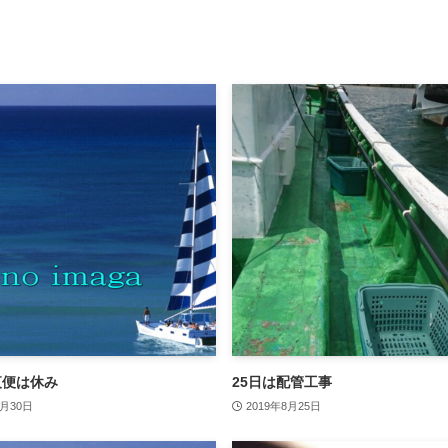
夜便は休み
25日は配管工事
8月30日
2019年8月25日