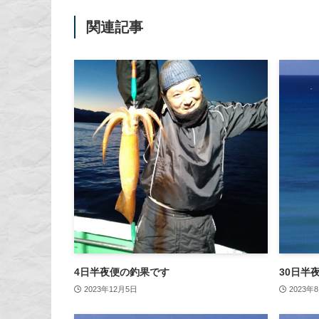
関連記事
4日半夜便の釣果です
30日半
2023年12月5日
2023年