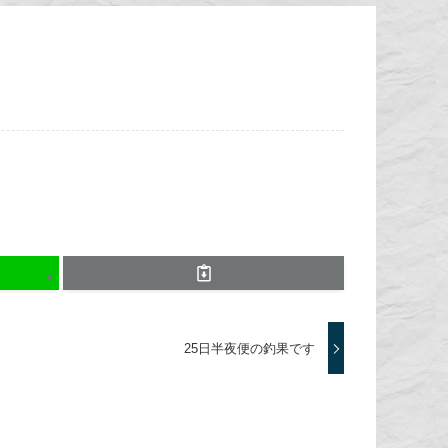
25日半夜便の釣果です