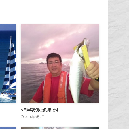
5日半夜便の釣果です
2015年8月6日