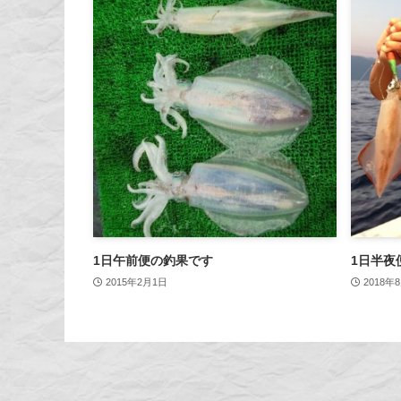
1日午前便の釣果です
1日半夜
2015年2月1日
2018年