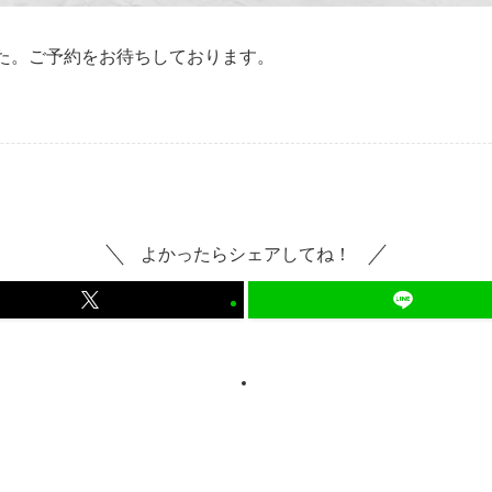
した。ご予約をお待ちしております。
よかったらシェアしてね！