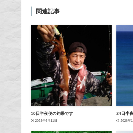
関連記事
10日半夜便の釣果です
24日半
2023年6月11日
2026年