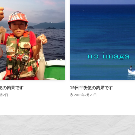
便の釣果です
19日半夜便の釣果です
8月2日
2016年2月20日