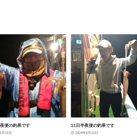
夜便の釣果です
11日半夜便の釣果です
12月31日
2024年6月12日