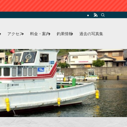
ム
アクセス
料金・案内
釣果情報
過去の写真集