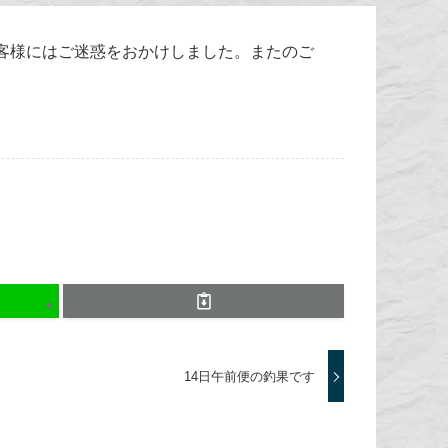
客様にはご迷惑をおかけしました。またのご
14日午前便の釣果です