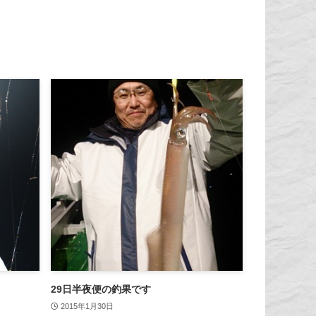
29日半夜便の釣果です
2015年1月30日