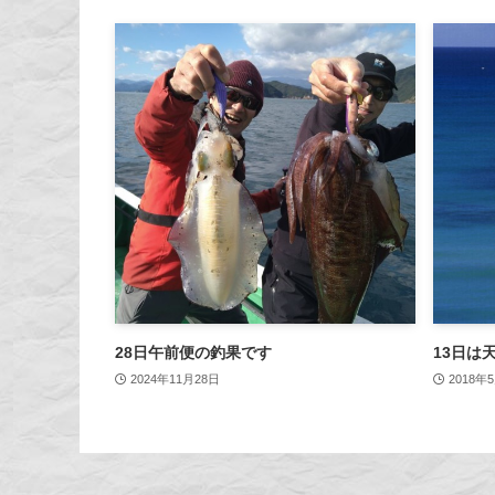
28日午前便の釣果です
13日は
2024年11月28日
2018年