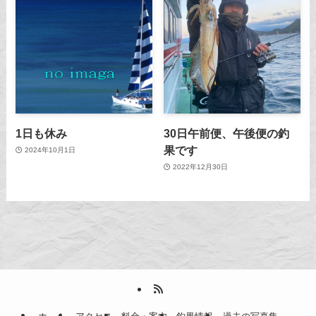
1日も休み
30日午前便、午後便の釣
果です
2024年10月1日
2022年12月30日