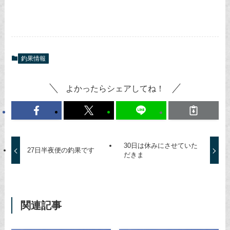
釣果情報
よかったらシェアしてね！
30日は休みにさせていた
27日半夜便の釣果です
だきま
関連記事