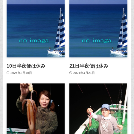
10日半夜便は休み
21日半夜便は休み
2026年3月10日
2024年4月21日