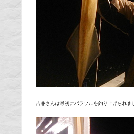
吉兼さんは最初にパラソルを釣り上げられま