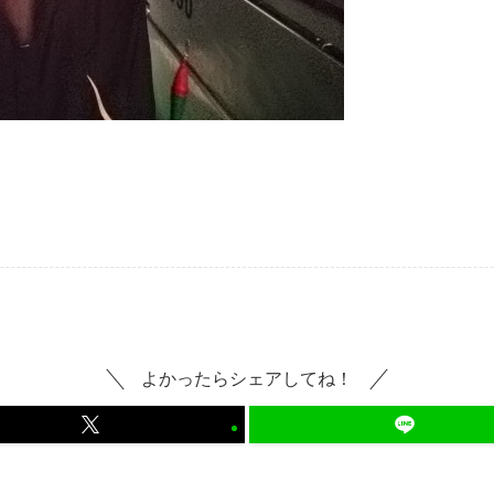
よかったらシェアしてね！