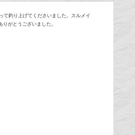
って釣り上げてくださいました。スルメイ
ありがとうございました。