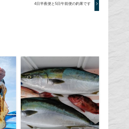
4日半夜便と5日午前便の釣果です