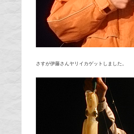
さすが伊藤さんヤリイカゲットしました。