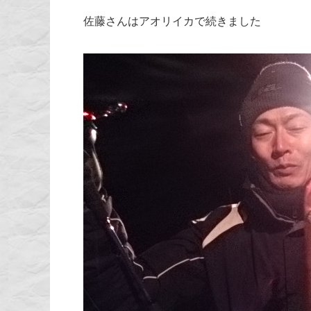
佐藤さんはアオリイカで続きました