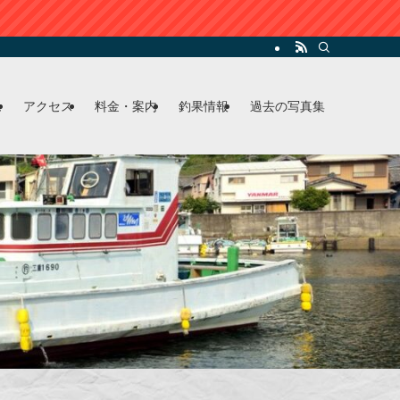
ム
アクセス
料金・案内
釣果情報
過去の写真集