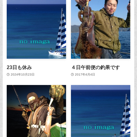
23日も休み
４日午前便の釣果です
2024年10月23日
2017年4月4日