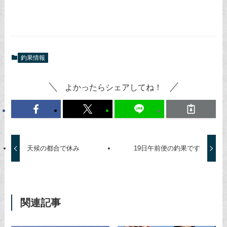
釣果情報
よかったらシェアしてね！
天候の都合で休み
19日午前便の釣果です
関連記事