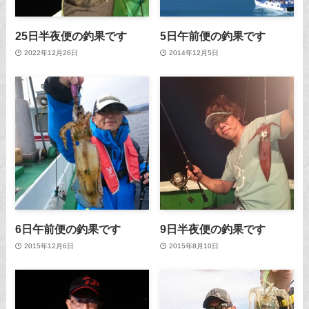
25日半夜便の釣果です
5日午前便の釣果です
2022年12月26日
2014年12月5日
6日午前便の釣果です
9日半夜便の釣果です
2015年12月6日
2015年8月10日