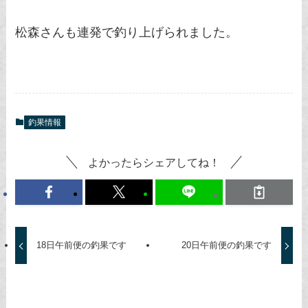
松森さんも連発で釣り上げられました。
釣果情報
よかったらシェアしてね！
18日午前便の釣果です
20日午前便の釣果です