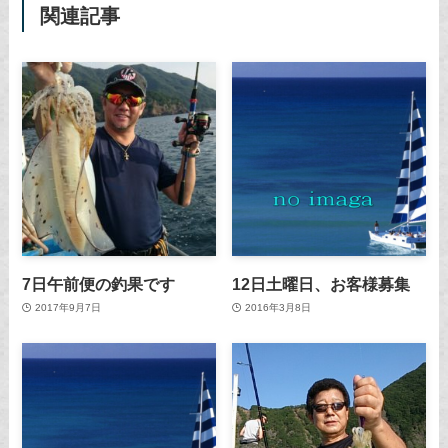
関連記事
7日午前便の釣果です
12日土曜日、お客様募集
2017年9月7日
2016年3月8日