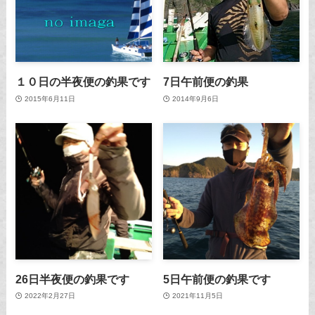
１０日の半夜便の釣果です
7日午前便の釣果
2015年6月11日
2014年9月6日
26日半夜便の釣果です
5日午前便の釣果です
2022年2月27日
2021年11月5日