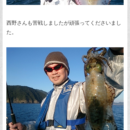
西野さんも苦戦しましたが頑張ってくださいまし
た。