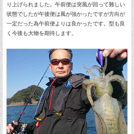
り上げられました。午前便は突風が回って難しい
状態でしたが午後便は風が強かったですが方向が
一定だった為午前便よりは良かったです。型も良
く今後も大物を期待します。