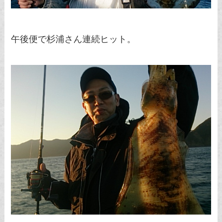
午後便で杉浦さん連続ヒット。