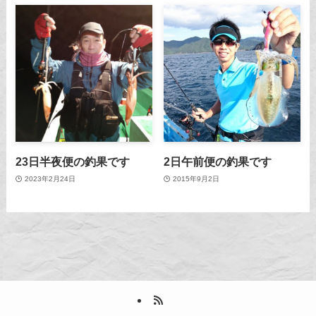
23日半夜便の釣果です
2日午前便の釣果です
2023年2月24日
2015年9月2日