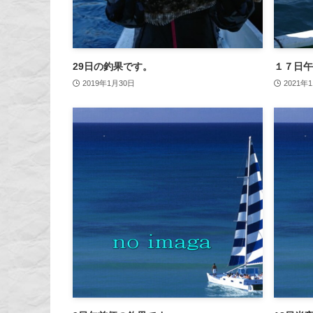
29日の釣果です。
１７日午
2019年1月30日
2021年