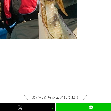
。
よかったらシェアしてね！