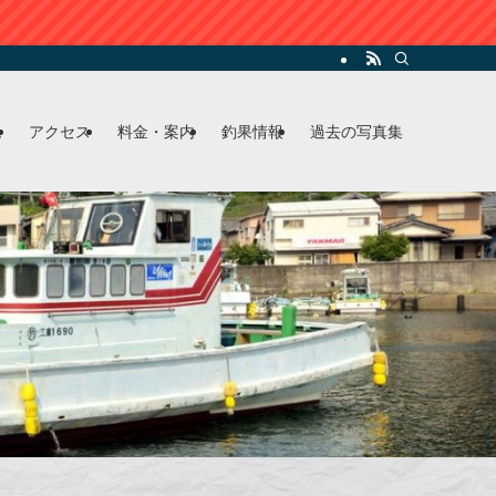
ム
アクセス
料金・案内
釣果情報
過去の写真集