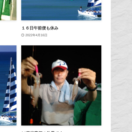
１６日午前便も休み
2022年4月16日