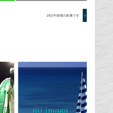
14日午前便の釣果です