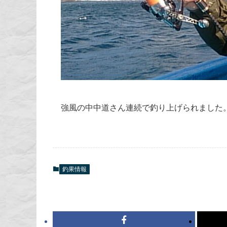
強風の中中道さん連続で釣り上げられました
釣果情報