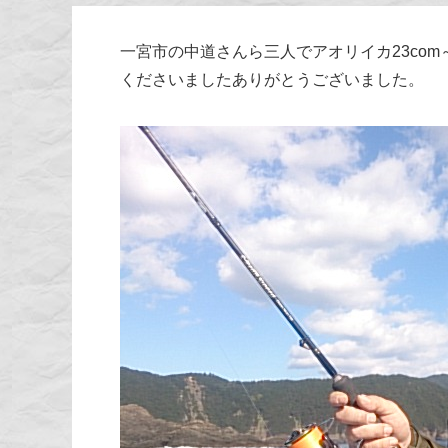
一宮市の中道さんら三人でアオリイカ23co
くださいましたありがとうございました。