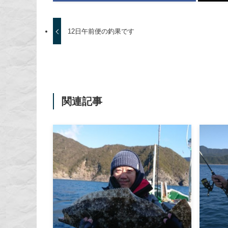
12日午前便の釣果です
関連記事