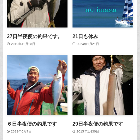
27日半夜便の釣果です。
21日も休み
2019年12月28日
2024年1月21日
６日半夜便の釣果です
29日半夜便の釣果です
2021年6月7日
2015年1月30日