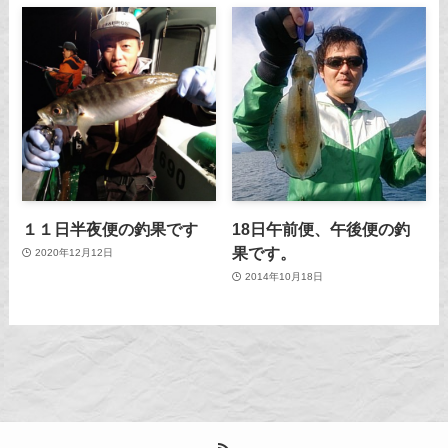
１１日半夜便の釣果です
18日午前便、午後便の釣
果です。
2020年12月12日
2014年10月18日