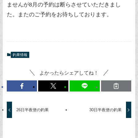
ませんが8月の予約は断らさせていただきまし
た。またのご予約をお待ちしております。
釣果情報
よかったらシェアしてね！
26日半夜便の釣果
30日半夜便の釣果