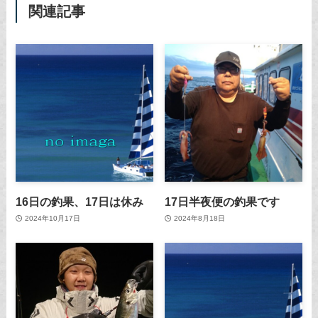
関連記事
16日の釣果、17日は休み
17日半夜便の釣果です
2024年10月17日
2024年8月18日