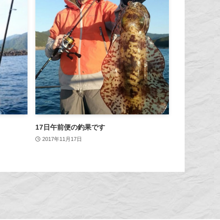
17日午前便の釣果です
2017年11月17日