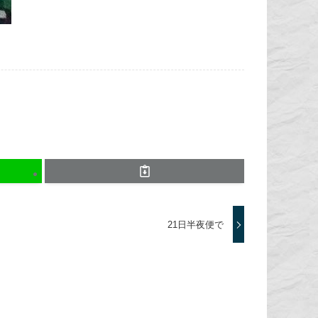
21日半夜便で