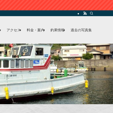
ム
アクセス
料金・案内
釣果情報
過去の写真集