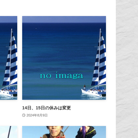
14日、15日の休みは変更
2024年8月9日