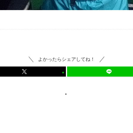
よかったらシェアしてね！