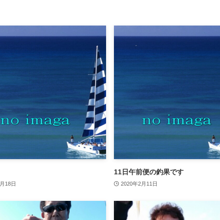
11日午前便の釣果です
9月18日
2020年2月11日