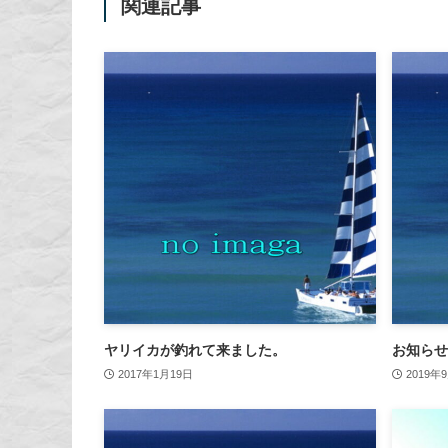
関連記事
ヤリイカが釣れて来ました。
お知らせ
2017年1月19日
2019年