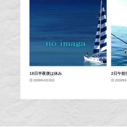
18日半夜便は休み
2日午前
2026年4月18日
2018年